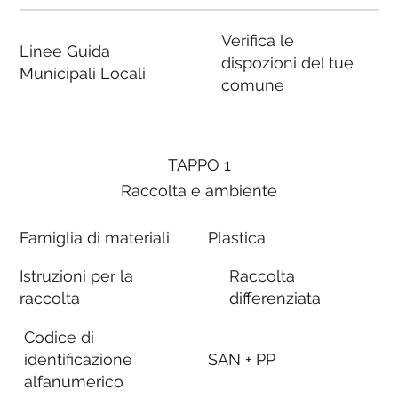
Verifica le
Linee Guida
dispozioni del tue
Municipali Locali
comune
TAPPO 1
Raccolta e ambiente
Famiglia di materiali
Plastica
Istruzioni per la
Raccolta
raccolta
differenziata
Codice di
identificazione
SAN + PP
alfanumerico