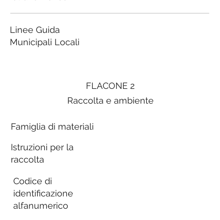
Linee Guida
Municipali Locali
FLACONE 2
Raccolta e ambiente
Famiglia di materiali
Istruzioni per la
raccolta
Codice di
identificazione
alfanumerico