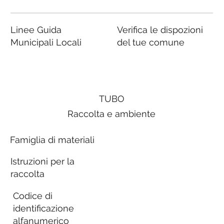
Linee Guida
Verifica le dispozioni
Municipali Locali
del tue comune
TUBO
Raccolta e ambiente
Famiglia di materiali
Istruzioni per la
raccolta
Codice di
identificazione
alfanumerico