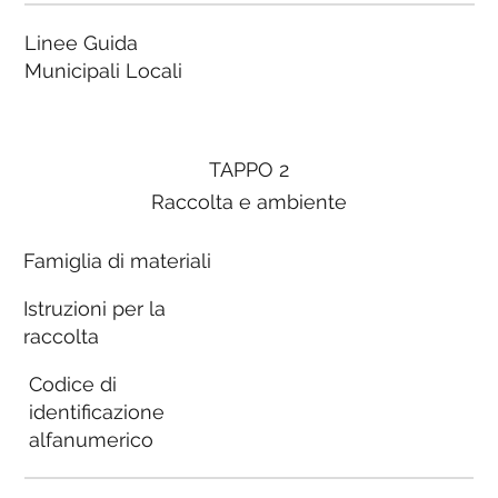
Linee Guida
Municipali Locali
TAPPO 2
Raccolta e ambiente
Famiglia di materiali
Istruzioni per la
raccolta
Codice di
identificazione
alfanumerico