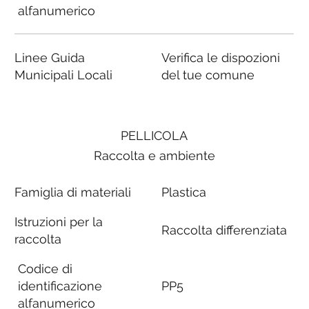
alfanumerico
Linee Guida
Verifica le dispozioni
Municipali Locali
del tue comune
PELLICOLA
Raccolta e ambiente
Famiglia di materiali
Plastica
Istruzioni per la
Raccolta differenziata
raccolta
Codice di
identificazione
PP5
alfanumerico