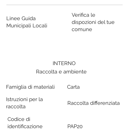
Verifica le
Linee Guida
dispozioni del tue
Municipali Locali
comune
INTERNO
Raccolta e ambiente
Famiglia di materiali
Carta
Istruzioni per la
Raccolta differenziata
raccolta
Codice di
identificazione
PAP20