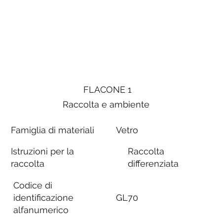
FLACONE 1
Raccolta e ambiente
Famiglia di materiali
Vetro
Istruzioni per la
Raccolta
raccolta
differenziata
Codice di
identificazione
GL70
alfanumerico