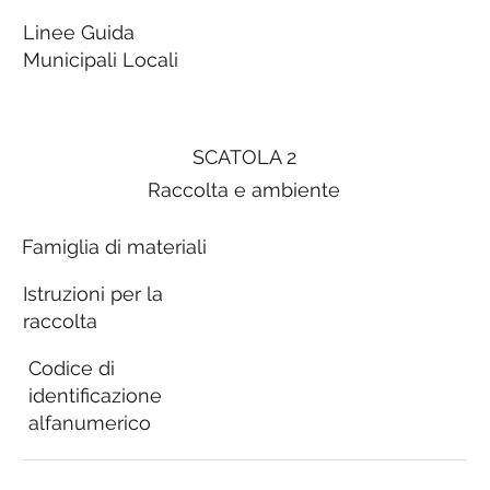
Linee Guida
Municipali Locali
SCATOLA 2
Raccolta e ambiente
Famiglia di materiali
Istruzioni per la
raccolta
Codice di
identificazione
alfanumerico