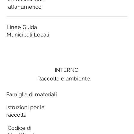
alfanumerico
Linee Guida
Municipali Locali
INTERNO
Raccolta e ambiente
Famiglia di materiali
Istruzioni per la
raccolta
Codice di