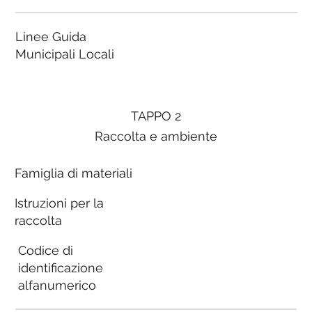
Linee Guida
Municipali Locali
TAPPO 2
Raccolta e ambiente
Famiglia di materiali
Istruzioni per la
raccolta
Codice di
identificazione
alfanumerico