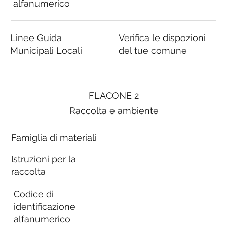
alfanumerico
Linee Guida
Verifica le dispozioni
Municipali Locali
del tue comune
FLACONE 2
Raccolta e ambiente
Famiglia di materiali
Istruzioni per la
raccolta
Codice di
identificazione
alfanumerico