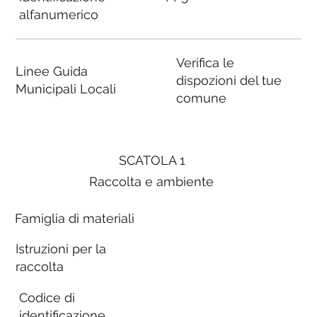
alfanumerico
Verifica le
Linee Guida
dispozioni del tue
Municipali Locali
comune
SCATOLA 1
Raccolta e ambiente
Famiglia di materiali
Istruzioni per la
raccolta
Codice di
identificazione