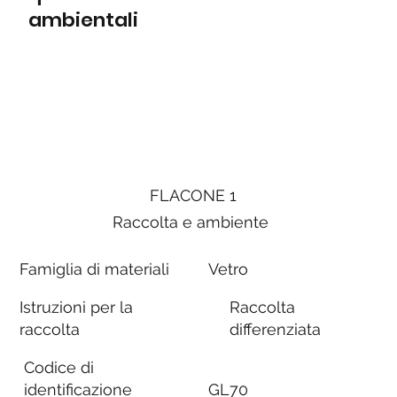
ambientali
FLACONE 1
Raccolta e ambiente
Famiglia di materiali
Vetro
Istruzioni per la
Raccolta
raccolta
differenziata
Codice di
identificazione
GL70