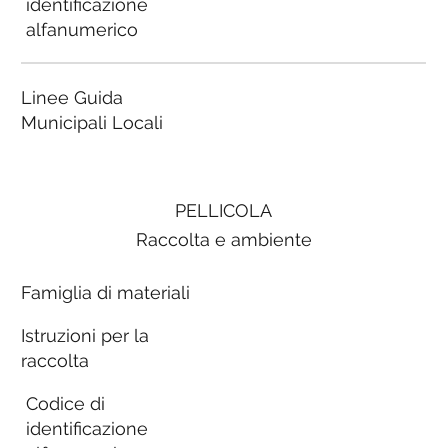
identificazione
alfanumerico
Linee Guida
Municipali Locali
PELLICOLA
Raccolta e ambiente
Famiglia di materiali
Istruzioni per la
raccolta
Codice di
identificazione