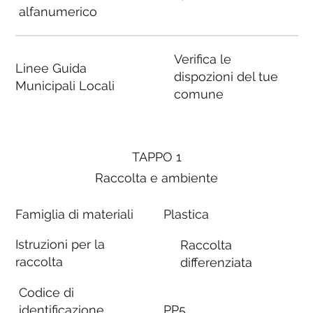
alfanumerico
Verifica le
Linee Guida
dispozioni del tue
Municipali Locali
comune
TAPPO 1
Raccolta e ambiente
Famiglia di materiali
Plastica
Istruzioni per la
Raccolta
raccolta
differenziata
Codice di
identificazione
PP5