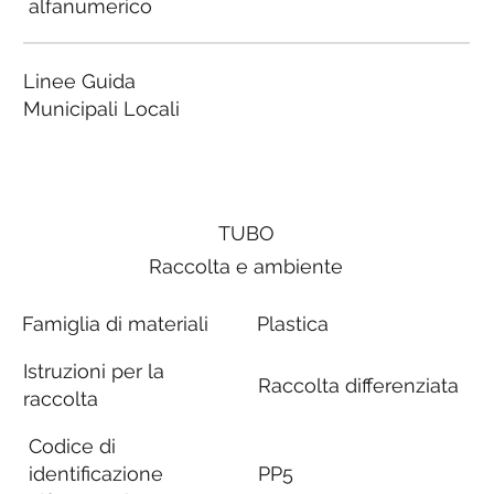
alfanumerico
Linee Guida
Municipali Locali
TUBO
Raccolta e ambiente
Famiglia di materiali
Plastica
Istruzioni per la
Raccolta differenziata
raccolta
Codice di
identificazione
PP5