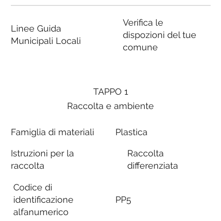
Verifica le
Linee Guida
dispozioni del tue
Municipali Locali
comune
TAPPO 1
Raccolta e ambiente
Famiglia di materiali
Plastica
Istruzioni per la
Raccolta
raccolta
differenziata
Codice di
identificazione
PP5
alfanumerico