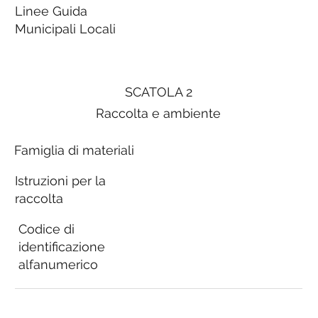
Linee Guida
Municipali Locali
SCATOLA 2
Raccolta e ambiente
Famiglia di materiali
Istruzioni per la
raccolta
Codice di
identificazione
alfanumerico
Linee Guida