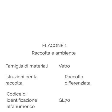
FLACONE 1
Raccolta e ambiente
Famiglia di materiali
Vetro
Istruzioni per la
Raccolta
raccolta
differenziata
Codice di
identificazione
GL70
alfanumerico