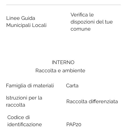
Verifica le
Linee Guida
dispozioni del tue
Municipali Locali
comune
INTERNO
Raccolta e ambiente
Famiglia di materiali
Carta
Istruzioni per la
Raccolta differenziata
raccolta
Codice di
identificazione
PAP20