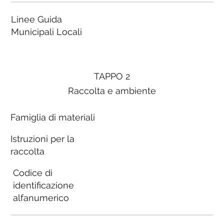
Linee Guida
Municipali Locali
TAPPO 2
Raccolta e ambiente
Famiglia di materiali
Istruzioni per la
raccolta
Codice di
identificazione
alfanumerico