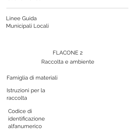
Linee Guida
Municipali Locali
FLACONE 2
Raccolta e ambiente
Famiglia di materiali
Istruzioni per la
raccolta
Codice di
identificazione
alfanumerico