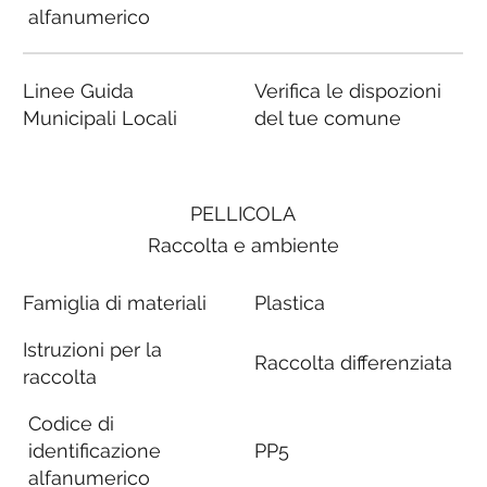
alfanumerico
Linee Guida
Verifica le dispozioni
Municipali Locali
del tue comune
PELLICOLA
Raccolta e ambiente
Famiglia di materiali
Plastica
Istruzioni per la
Raccolta differenziata
raccolta
Codice di
identificazione
PP5
alfanumerico