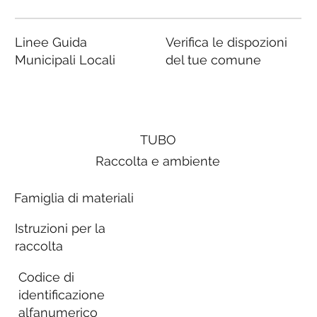
Linee Guida
Verifica le dispozioni
Municipali Locali
del tue comune
TUBO
Raccolta e ambiente
Famiglia di materiali
Istruzioni per la
raccolta
Codice di
identificazione
alfanumerico