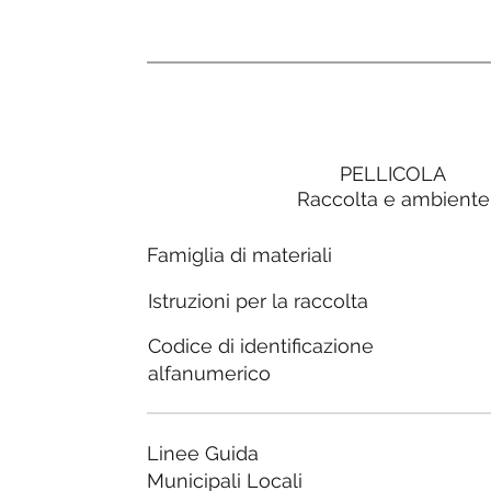
PELLICOLA
Raccolta e ambiente
Famiglia di materiali
Istruzioni per la raccolta
Codice di identificazione
alfanumerico
Linee Guida
Municipali Locali