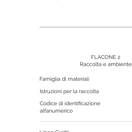
FLACONE 2
Raccolta e ambiente
Famiglia di materiali
Istruzioni per la raccolta
Codice di identificazione
alfanumerico