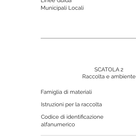
Linee Guida
Municipali Locali
SCATOLA 2
Raccolta e ambiente
Famiglia di materiali
Istruzioni per la raccolta
Codice di identificazione
alfanumerico