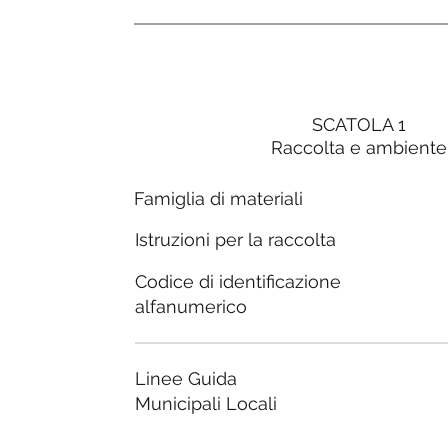
SCATOLA 1
Raccolta e ambiente
Famiglia di materiali
Istruzioni per la raccolta
Codice di identificazione
alfanumerico
Linee Guida
Municipali Locali