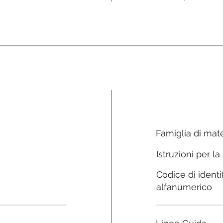
Famiglia di mate
Istruzioni per la
Codice di identi
alfanumerico