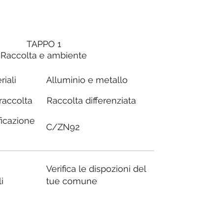
TAPPO 1
Raccolta e ambiente
riali
Alluminio e metallo
Raccolta differenziata
 raccolta
ficazione
C/ZN92
Verifica le dispozioni del
i
tue comune