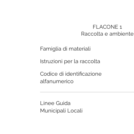
FLACONE 1
Raccolta e ambiente
Famiglia di materiali
Istruzioni per la raccolta
Codice di identificazione
alfanumerico
Linee Guida
Municipali Locali