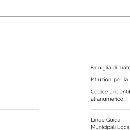
Famiglia di mate
Istruzioni per la
Codice di identi
alfanumerico
Linee Guida
Municipali Local