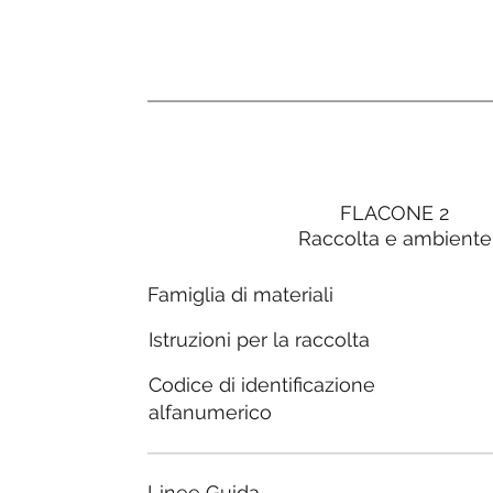
FLACONE 2
Raccolta e ambiente
Famiglia di materiali
Istruzioni per la raccolta
Codice di identificazione
alfanumerico
Linee Guida