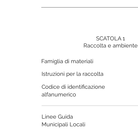
SCATOLA 1
Raccolta e ambiente
Famiglia di materiali
Istruzioni per la raccolta
Codice di identificazione
alfanumerico
Linee Guida
Municipali Locali