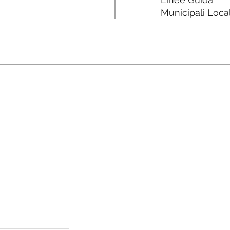
Municipali Local