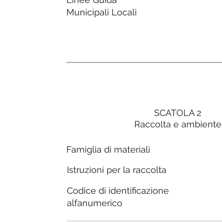
Municipali Locali
SCATOLA 2
Raccolta e ambiente
Famiglia di materiali
Istruzioni per la raccolta
Codice di identificazione
alfanumerico