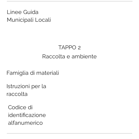
Linee Guida
Municipali Locali
TAPPO 2
Raccolta e ambiente
Famiglia di materiali
Istruzioni per la
raccolta
Codice di
identificazione
alfanumerico