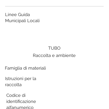
Linee Guida
Municipali Locali
TUBO
Raccolta e ambiente
Famiglia di materiali
Istruzioni per la
raccolta
Codice di
identificazione
alfanumerico