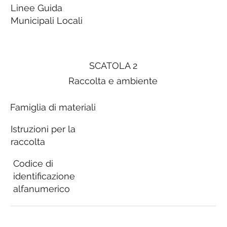
Linee Guida
Municipali Locali
SCATOLA 2
Raccolta e ambiente
Famiglia di materiali
Istruzioni per la
raccolta
Codice di
identificazione
alfanumerico
Linee Guida