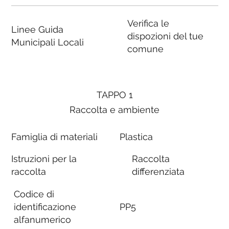
Verifica le
Linee Guida
dispozioni del tue
Municipali Locali
comune
TAPPO 1
Raccolta e ambiente
Famiglia di materiali
Plastica
Istruzioni per la
Raccolta
raccolta
differenziata
Codice di
identificazione
PP5
alfanumerico