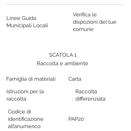
Verifica le
Linee Guida
dispozioni del tue
Municipali Locali
comune
SCATOLA 1
Raccolta e ambiente
Famiglia di materiali
Carta
Istruzioni per la
Raccolta
raccolta
differenziata
Codice di
identificazione
PAP20
alfanumerico