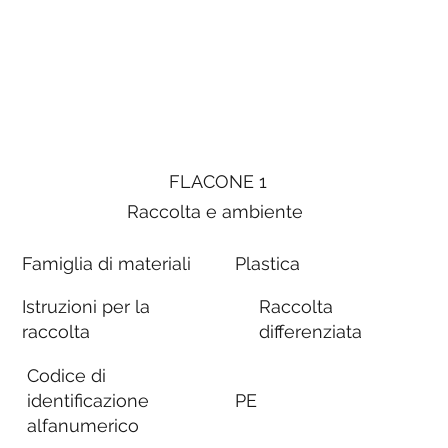
FLACONE 1
Raccolta e ambiente
Famiglia di materiali
Plastica
Istruzioni per la
Raccolta
raccolta
differenziata
Codice di
identificazione
PE
alfanumerico