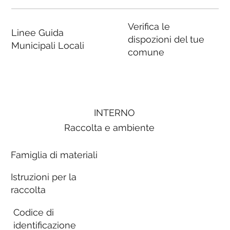
Verifica le
Linee Guida
dispozioni del tue
Municipali Locali
comune
INTERNO
Raccolta e ambiente
Famiglia di materiali
Istruzioni per la
raccolta
Codice di
identificazione