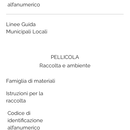
alfanumerico
Linee Guida
Municipali Locali
PELLICOLA
Raccolta e ambiente
Famiglia di materiali
Istruzioni per la
raccolta
Codice di
identificazione
alfanumerico