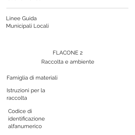
Linee Guida
Municipali Locali
FLACONE 2
Raccolta e ambiente
Famiglia di materiali
Istruzioni per la
raccolta
Codice di
identificazione
alfanumerico