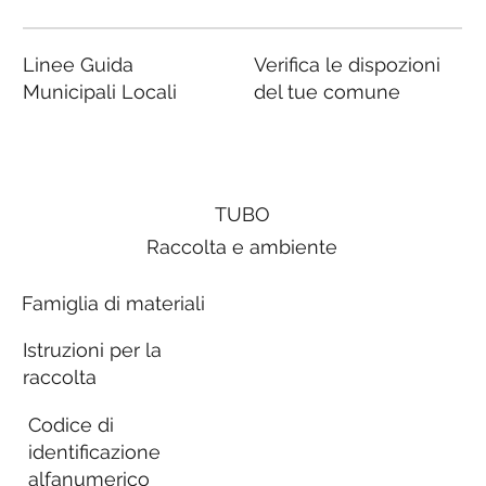
Linee Guida
Verifica le dispozioni
Municipali Locali
del tue comune
TUBO
Raccolta e ambiente
Famiglia di materiali
Istruzioni per la
raccolta
Codice di
identificazione
alfanumerico