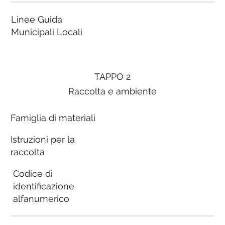
Linee Guida
Municipali Locali
TAPPO 2
Raccolta e ambiente
Famiglia di materiali
Istruzioni per la
raccolta
Codice di
identificazione
alfanumerico