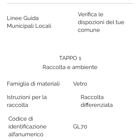
Verifica le
Linee Guida
dispozioni del tue
Municipali Locali
comune
TAPPO 1
Raccolta e ambiente
Famiglia di materiali
Vetro
Istruzioni per la
Raccolta
raccolta
differenziata
Codice di
identificazione
GL70
alfanumerico