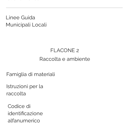
Linee Guida
Municipali Locali
FLACONE 2
Raccolta e ambiente
Famiglia di materiali
Istruzioni per la
raccolta
Codice di
identificazione
alfanumerico