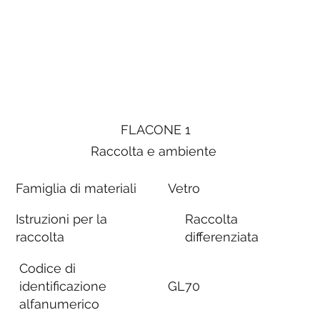
FLACONE 1
Raccolta e ambiente
Famiglia di materiali
Vetro
Istruzioni per la
Raccolta
raccolta
differenziata
Codice di
identificazione
GL70
alfanumerico