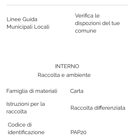
Verifica le
Linee Guida
dispozioni del tue
Municipali Locali
comune
INTERNO
Raccolta e ambiente
Famiglia di materiali
Carta
Istruzioni per la
Raccolta differenziata
raccolta
Codice di
identificazione
PAP20