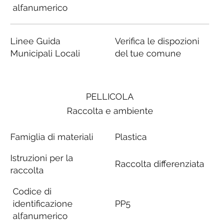
alfanumerico
Linee Guida
Verifica le dispozioni
Municipali Locali
del tue comune
PELLICOLA
Raccolta e ambiente
Famiglia di materiali
Plastica
Istruzioni per la
Raccolta differenziata
raccolta
Codice di
identificazione
PP5
alfanumerico