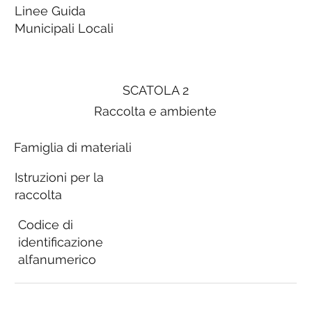
Linee Guida
Municipali Locali
SCATOLA 2
Raccolta e ambiente
Famiglia di materiali
Istruzioni per la
raccolta
Codice di
identificazione
alfanumerico
Linee Guida