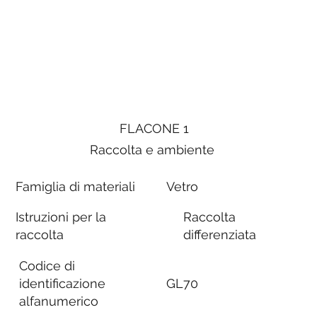
FLACONE 1
Raccolta e ambiente
Famiglia di materiali
Vetro
Istruzioni per la
Raccolta
raccolta
differenziata
Codice di
identificazione
GL70
alfanumerico