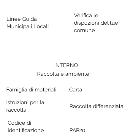
Verifica le
Linee Guida
dispozioni del tue
Municipali Locali
comune
INTERNO
Raccolta e ambiente
Famiglia di materiali
Carta
Istruzioni per la
Raccolta differenziata
raccolta
Codice di
identificazione
PAP20