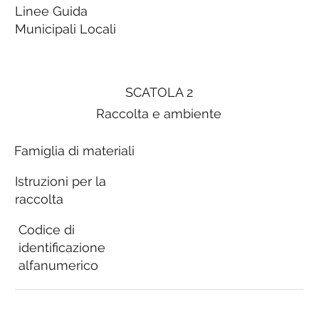
Linee Guida
Municipali Locali
SCATOLA 2
Raccolta e ambiente
Famiglia di materiali
Istruzioni per la
raccolta
Codice di
identificazione
alfanumerico
Linee Guida