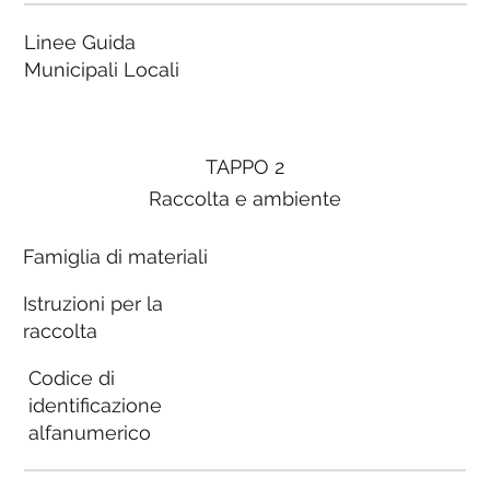
Linee Guida
Municipali Locali
TAPPO 2
Raccolta e ambiente
Famiglia di materiali
Istruzioni per la
raccolta
Codice di
identificazione
alfanumerico