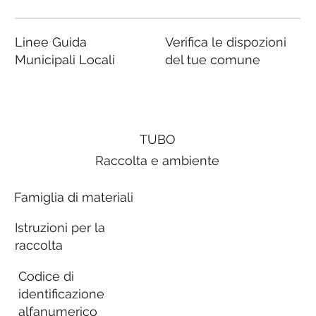
Linee Guida
Verifica le dispozioni
Municipali Locali
del tue comune
TUBO
Raccolta e ambiente
Famiglia di materiali
Istruzioni per la
raccolta
Codice di
identificazione
alfanumerico