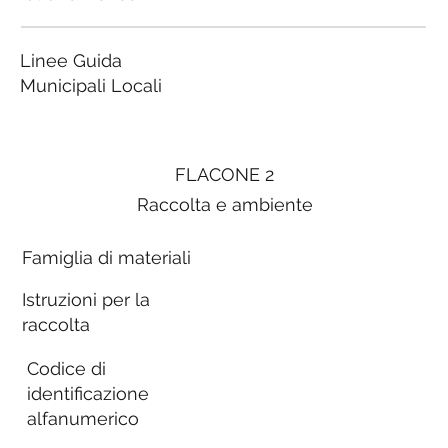
Linee Guida
Municipali Locali
FLACONE 2
Raccolta e ambiente
Famiglia di materiali
Istruzioni per la
raccolta
Codice di
identificazione
alfanumerico