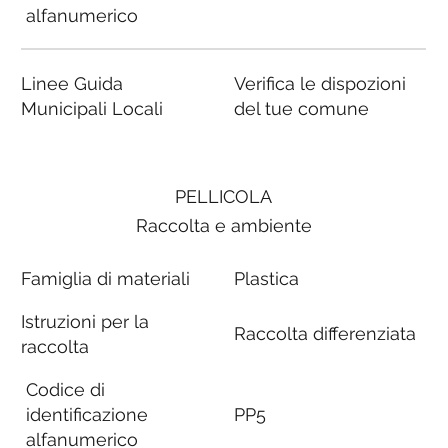
alfanumerico
Linee Guida
Verifica le dispozioni
Municipali Locali
del tue comune
PELLICOLA
Raccolta e ambiente
Famiglia di materiali
Plastica
Istruzioni per la
Raccolta differenziata
raccolta
Codice di
identificazione
PP5
alfanumerico