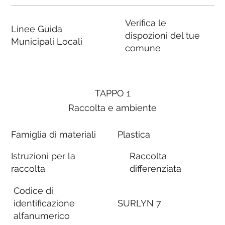
Verifica le
Linee Guida
dispozioni del tue
Municipali Locali
comune
TAPPO 1
Raccolta e ambiente
Famiglia di materiali
Plastica
Istruzioni per la
Raccolta
raccolta
differenziata
Codice di
identificazione
SURLYN 7
alfanumerico