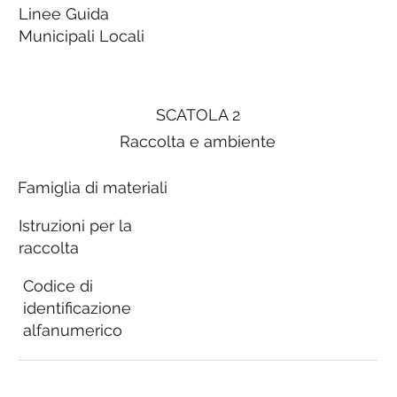
Linee Guida
Municipali Locali
SCATOLA 2
Raccolta e ambiente
Famiglia di materiali
Istruzioni per la
raccolta
Codice di
identificazione
alfanumerico
Linee Guida