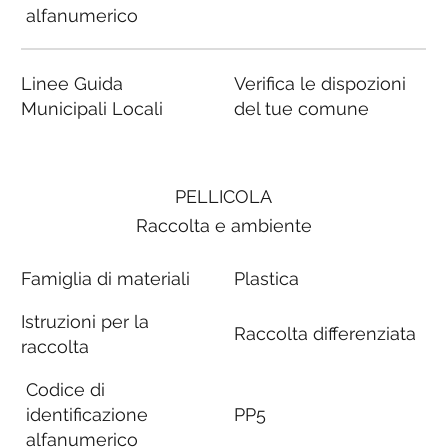
alfanumerico
Linee Guida
Verifica le dispozioni
Municipali Locali
del tue comune
PELLICOLA
Raccolta e ambiente
Famiglia di materiali
Plastica
Istruzioni per la
Raccolta differenziata
raccolta
Codice di
identificazione
PP5
alfanumerico