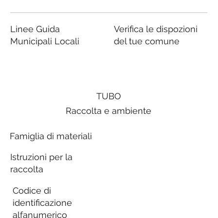
Linee Guida
Verifica le dispozioni
Municipali Locali
del tue comune
TUBO
Raccolta e ambiente
Famiglia di materiali
Istruzioni per la
raccolta
Codice di
identificazione
alfanumerico