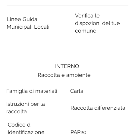
Verifica le
Linee Guida
dispozioni del tue
Municipali Locali
comune
INTERNO
Raccolta e ambiente
Famiglia di materiali
Carta
Istruzioni per la
Raccolta differenziata
raccolta
Codice di
identificazione
PAP20