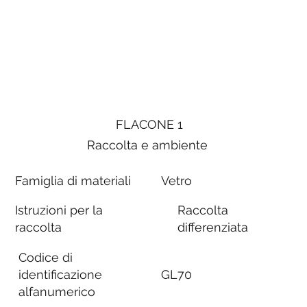
FLACONE 1
Raccolta e ambiente
Famiglia di materiali
Vetro
Istruzioni per la
Raccolta
raccolta
differenziata
Codice di
identificazione
GL70
alfanumerico