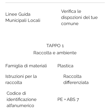
Verifica le
Linee Guida
dispozioni del tue
Municipali Locali
comune
TAPPO 1
Raccolta e ambiente
Famiglia di materiali
Plastica
Istruzioni per la
Raccolta
raccolta
differenziata
Codice di
identificazione
PE + ABS 7
alfanumerico