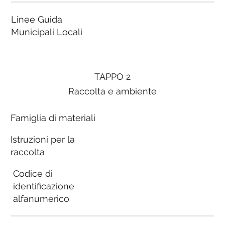
Linee Guida
Municipali Locali
TAPPO 2
Raccolta e ambiente
Famiglia di materiali
Istruzioni per la
raccolta
Codice di
identificazione
alfanumerico