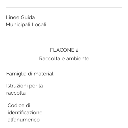
Linee Guida
Municipali Locali
FLACONE 2
Raccolta e ambiente
Famiglia di materiali
Istruzioni per la
raccolta
Codice di
identificazione
alfanumerico