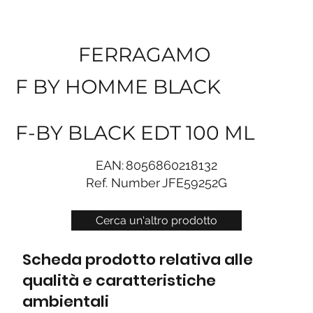
FERRAGAMO
F BY HOMME BLACK
F-BY BLACK EDT 100 ML
EAN:
8056860218132
Ref. Number
JFE59252G
Cerca un'altro prodotto
Scheda prodotto relativa alle
qualità e caratteristiche
ambientali