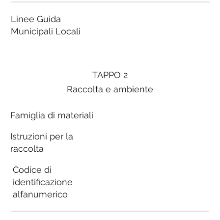
Linee Guida
Municipali Locali
TAPPO 2
Raccolta e ambiente
Famiglia di materiali
Istruzioni per la
raccolta
Codice di
identificazione
alfanumerico