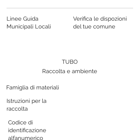
Linee Guida
Verifica le dispozioni
Municipali Locali
del tue comune
TUBO
Raccolta e ambiente
Famiglia di materiali
Istruzioni per la
raccolta
Codice di
identificazione
alfanumerico