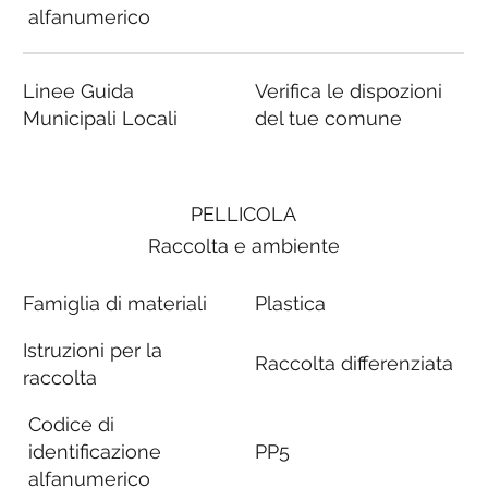
alfanumerico
Linee Guida
Verifica le dispozioni
Municipali Locali
del tue comune
PELLICOLA
Raccolta e ambiente
Famiglia di materiali
Plastica
Istruzioni per la
Raccolta differenziata
raccolta
Codice di
identificazione
PP5
alfanumerico