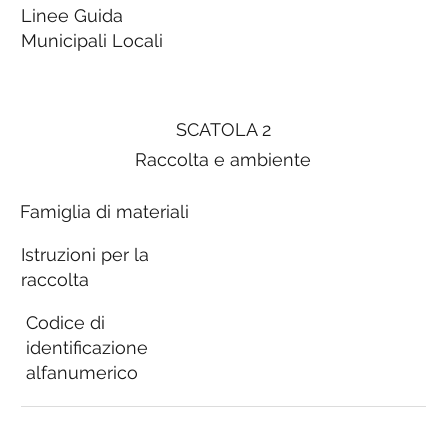
Linee Guida
Municipali Locali
SCATOLA 2
Raccolta e ambiente
Famiglia di materiali
Istruzioni per la
raccolta
Codice di
identificazione
alfanumerico
Linee Guida