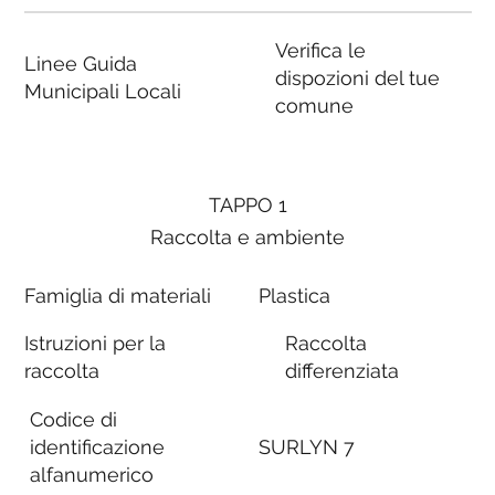
Verifica le
Linee Guida
dispozioni del tue
Municipali Locali
comune
TAPPO 1
Raccolta e ambiente
Famiglia di materiali
Plastica
Istruzioni per la
Raccolta
raccolta
differenziata
Codice di
identificazione
SURLYN 7
alfanumerico