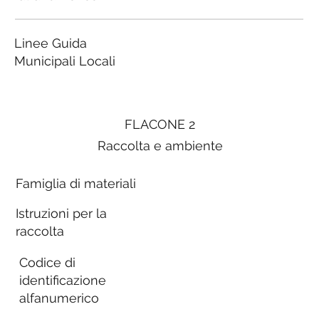
Linee Guida
Municipali Locali
FLACONE 2
Raccolta e ambiente
Famiglia di materiali
Istruzioni per la
raccolta
Codice di
identificazione
alfanumerico