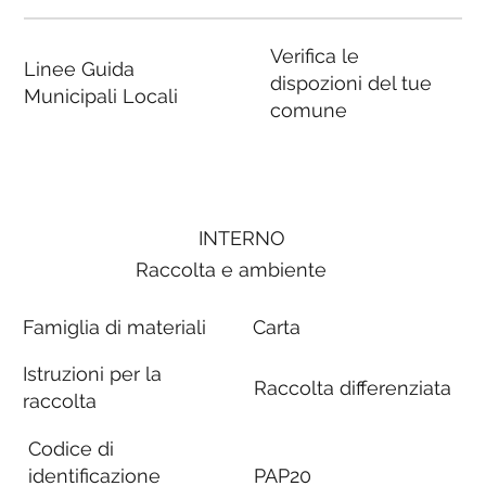
Verifica le
Linee Guida
dispozioni del tue
Municipali Locali
comune
INTERNO
Raccolta e ambiente
Famiglia di materiali
Carta
Istruzioni per la
Raccolta differenziata
raccolta
Codice di
identificazione
PAP20