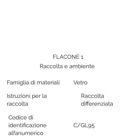
FLACONE 1
Raccolta e ambiente
Famiglia di materiali
Vetro
Istruzioni per la
Raccolta
raccolta
differenziata
Codice di
identificazione
C/GL95
alfanumerico