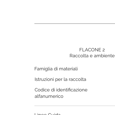
FLACONE 2
Raccolta e ambiente
Famiglia di materiali
Istruzioni per la raccolta
Codice di identificazione
alfanumerico
Linee Guida