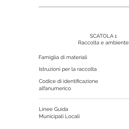
SCATOLA 1
Raccolta e ambiente
Famiglia di materiali
Istruzioni per la raccolta
Codice di identificazione
alfanumerico
Linee Guida
Municipali Locali