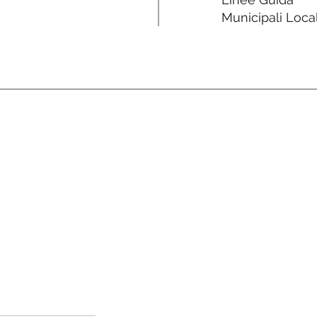
Municipali Local