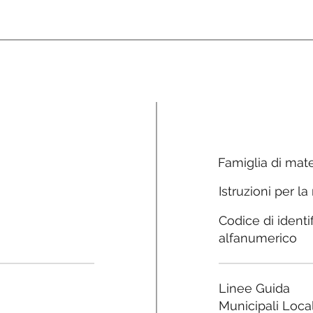
Famiglia di mate
Istruzioni per la
Codice di identi
alfanumerico
Linee Guida
Municipali Local