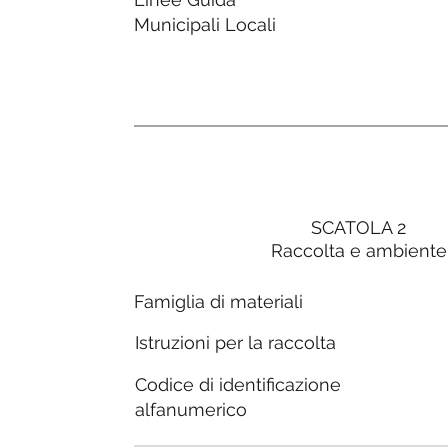
Municipali Locali
SCATOLA 2
Raccolta e ambiente
Famiglia di materiali
Istruzioni per la raccolta
Codice di identificazione
alfanumerico