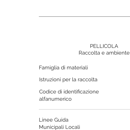
PELLICOLA
Raccolta e ambiente
Famiglia di materiali
Istruzioni per la raccolta
Codice di identificazione
alfanumerico
Linee Guida
Municipali Locali